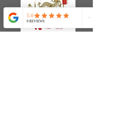
Nous contacter
Horaires / Tarifs