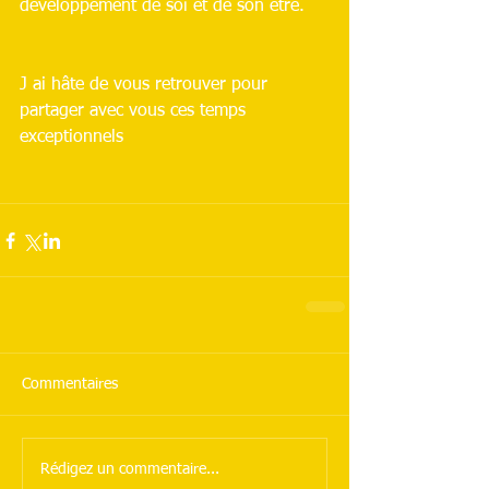
developpement de soi et de son être.
J ai hâte de vous retrouver pour 
partager avec vous ces temps 
exceptionnels
Commentaires
Rédigez un commentaire...