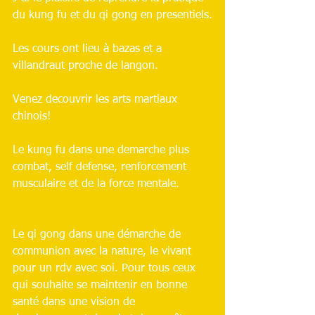
du kung fu et du qi gong en presentiels.
Les cours ont lieu à bazas et a 
villandraut proche de langon.
Venez decouvrir les arts martiaux 
chinois!
Le kung fu dans une demarche plus 
combat, self defense, renforcement 
musculaire et de la force mentale.
Le qi gong dans une démarche de 
communion avec la nature, le vivant 
pour un rdv avec soi. Pour tous ceux 
qui souhaite se maintenir en bonne 
santé dans une vision de 