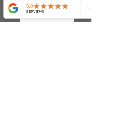
Nous contacter
Horaires / Tarifs