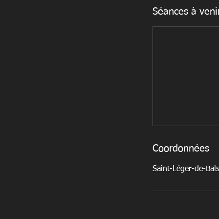
Séances à veni
Coordonnées
Saint-Léger-de-Bal